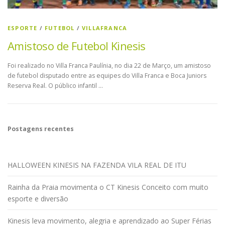
ESPORTE
/
FUTEBOL
/
VILLAFRANCA
Amistoso de Futebol Kinesis
Foi realizado no Villa Franca Paulínia, no dia 22 de Março, um amistoso
de futebol disputado entre as equipes do Villa Franca e Boca Juniors
Reserva Real. O público infantil …
Postagens recentes
HALLOWEEN KINESIS NA FAZENDA VILA REAL DE ITU
Rainha da Praia movimenta o CT Kinesis Conceito com muito
esporte e diversão
Kinesis leva movimento, alegria e aprendizado ao Super Férias