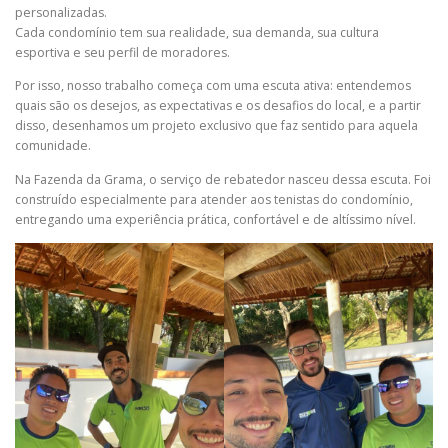
personalizadas.
Cada condomínio tem sua realidade, sua demanda, sua cultura
esportiva e seu perfil de moradores.
Por isso, nosso trabalho começa com uma escuta ativa: entendemos
quais são os desejos, as expectativas e os desafios do local, e a partir
disso, desenhamos um projeto exclusivo que faz sentido para aquela
comunidade.
Na Fazenda da Grama, o serviço de rebatedor nasceu dessa escuta. Foi
construído especialmente para atender aos tenistas do condomínio,
entregando uma experiência prática, confortável e de altíssimo nível.